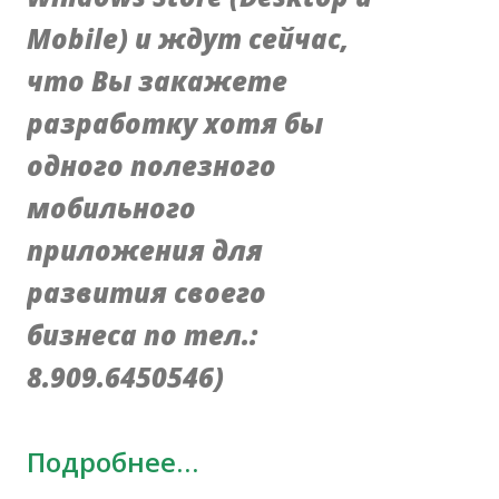
Mobile) и ждут сейчас,
что Вы закажете
разработку хотя бы
одного полезного
мобильного
приложения для
развития своего
бизнеса по тел.:
8.909.6450546)
Подробнее…