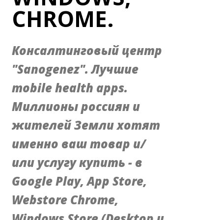
CHROME.
Консалтинговый центр
"Sanogenez". Лучшие
mobile health apps.
Миллионы россиян и
жителей Земли хотят
именно ваш товар и/
или услугу купить - в
Google Play, App Store,
Webstore Chrome,
Windows Store (Desktop и